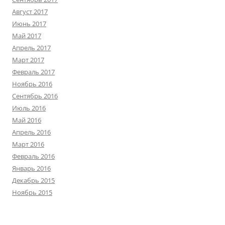
Август 2017
Июнь 2017
Май 2017
Апрель 2017
Март 2017
Февраль 2017
Ноябрь 2016
Сентябрь 2016
Июль 2016
Май 2016
Апрель 2016
Март 2016
Февраль 2016
Январь 2016
Декабрь 2015
Ноябрь 2015