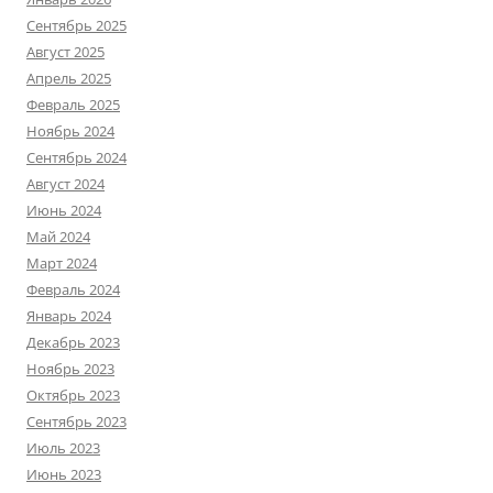
Сентябрь 2025
Август 2025
Апрель 2025
Февраль 2025
Ноябрь 2024
Сентябрь 2024
Август 2024
Июнь 2024
Май 2024
Март 2024
Февраль 2024
Январь 2024
Декабрь 2023
Ноябрь 2023
Октябрь 2023
Сентябрь 2023
Июль 2023
Июнь 2023