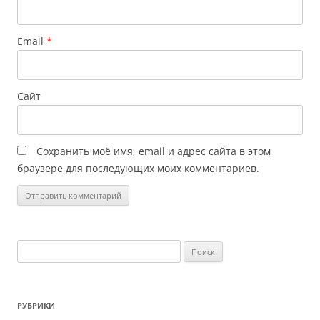
Email
*
Сайт
Сохранить моё имя, email и адрес сайта в этом
браузере для последующих моих комментариев.
Найти:
РУБРИКИ