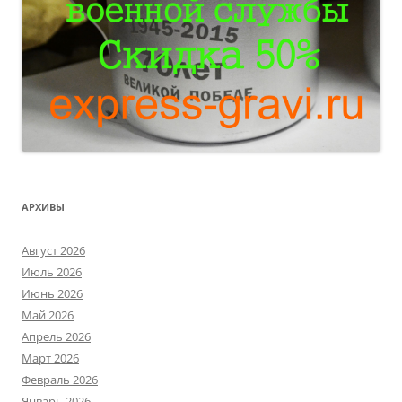
АРХИВЫ
Август 2026
Июль 2026
Июнь 2026
Май 2026
Апрель 2026
Март 2026
Февраль 2026
Январь 2026