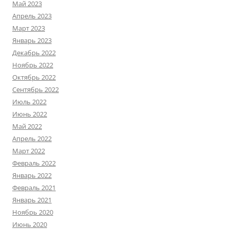
Май 2023
Апрель 2023
Март 2023
Январь 2023
Декабрь 2022
Ноябрь 2022
Октябрь 2022
Сентябрь 2022
Июль 2022
Июнь 2022
Май 2022
Апрель 2022
Март 2022
Февраль 2022
Январь 2022
Февраль 2021
Январь 2021
Ноябрь 2020
Июнь 2020