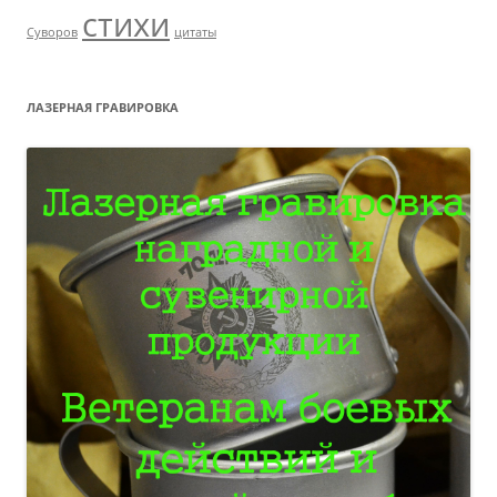
стихи
Суворов
цитаты
ЛАЗЕРНАЯ ГРАВИРОВКА