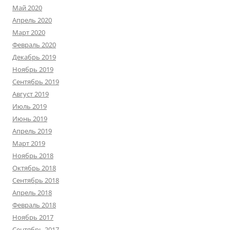
Май 2020
Апрель 2020
Март 2020
Февраль 2020
Декабрь 2019
Ноябрь 2019
Сентябрь 2019
Август 2019
Июль 2019
Июнь 2019
Апрель 2019
Март 2019
Ноябрь 2018
Октябрь 2018
Сентябрь 2018
Апрель 2018
Февраль 2018
Ноябрь 2017
Сентябрь 2017